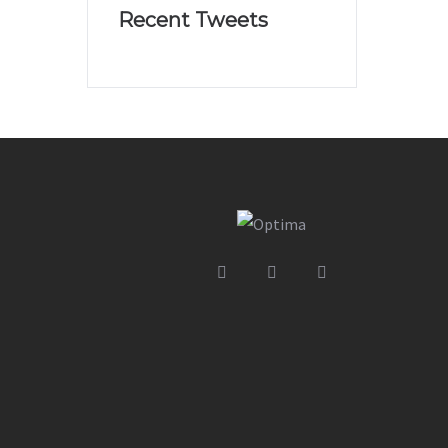
Recent Tweets