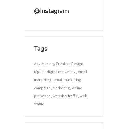
@Instagram
Tags
Advertising
Creative Design
Digital
digital marketing
email
marketing
email marketing
campaign
Marketing
online
presence
website traffic
web
traffic