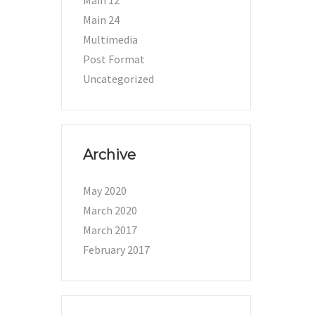
Main 12
Main 24
Multimedia
Post Format
Uncategorized
Archive
May 2020
March 2020
March 2017
February 2017