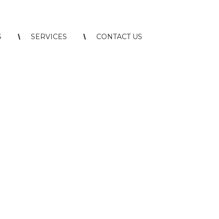
S
SERVICES
CONTACT US