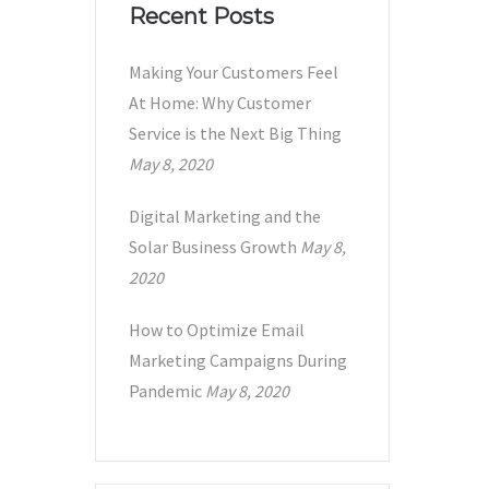
Recent Posts
Making Your Customers Feel
At Home: Why Customer
Service is the Next Big Thing
May 8, 2020
Digital Marketing and the
Solar Business Growth
May 8,
2020
How to Optimize Email
Marketing Campaigns During
Pandemic
May 8, 2020