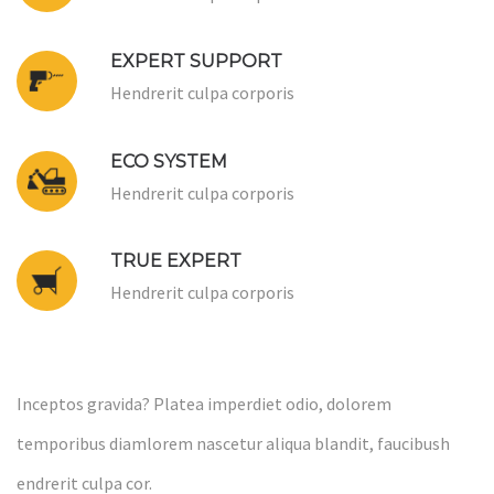
EXPERT SUPPORT
Hendrerit culpa corporis
ECO SYSTEM
Hendrerit culpa corporis
TRUE EXPERT
Hendrerit culpa corporis
Inceptos gravida? Platea imperdiet odio, dolorem
temporibus diamlorem nascetur aliqua blandit, faucibush
endrerit culpa cor.