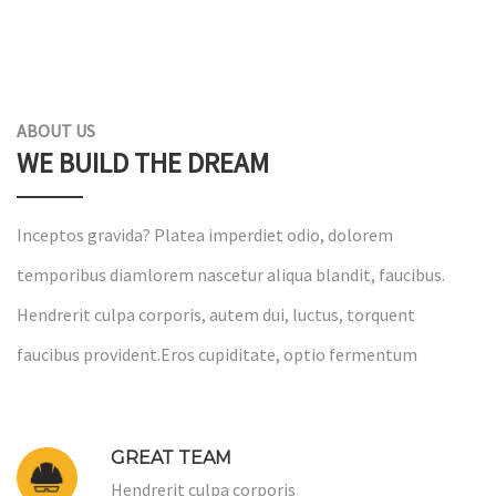
ABOUT US
WE BUILD THE DREAM
Inceptos gravida? Platea imperdiet odio, dolorem
temporibus diamlorem nascetur aliqua blandit, faucibus.
Hendrerit culpa corporis, autem dui, luctus, torquent
faucibus provident.Eros cupiditate, optio fermentum
GREAT TEAM
Hendrerit culpa corporis