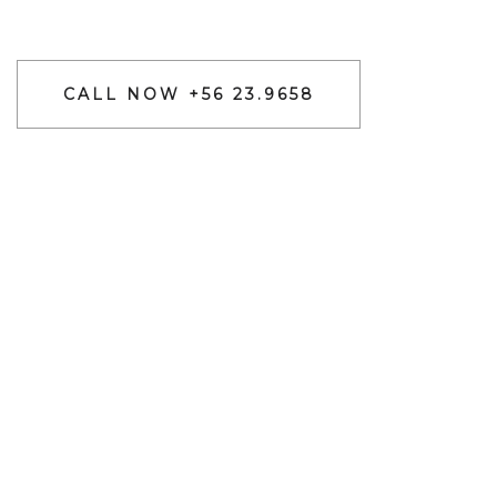
CALL NOW +56 23.9658