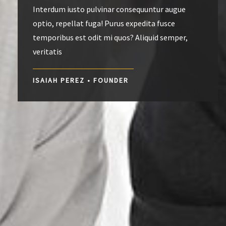
Interdum iusto pulvinar consequuntur augue
optio, repellat fuga! Purus expedita fusce
temporibus est odit mi quos? Aliquid semper,
veritatis
ISAIAH PEREZ • FOUNDER